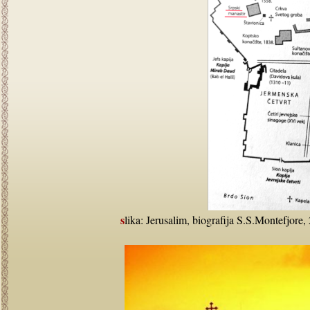
slika: Jerusalim, biografija S.S.Montefjore,