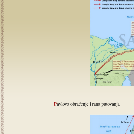
Pavlovo obraćenje i rana putovanja