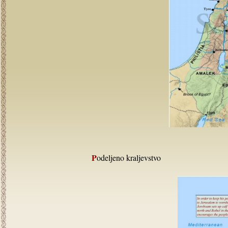
Podeljeno kraljevstvo