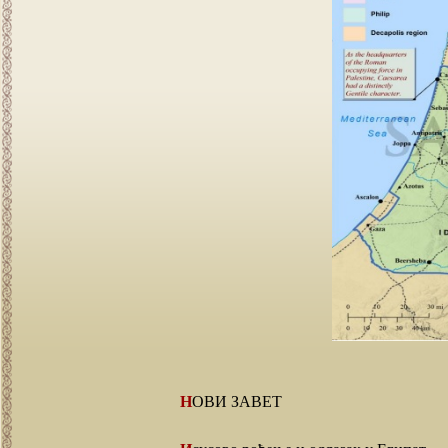
НОВИ ЗАВЕТ