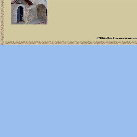
©2014-2026 Светаземља.и